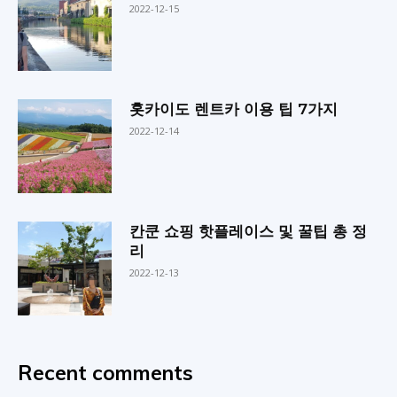
2022-12-15
홋카이도 렌트카 이용 팁 7가지
2022-12-14
칸쿤 쇼핑 핫플레이스 및 꿀팁 총 정
리
2022-12-13
Recent comments