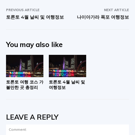
PREVIOUS ARTICLE
NEXT ARTICLE
토론토 4월 날씨 및 여행정보
나이아가라 폭포 여행정보
You may also like
토론토 여행 코스 가
토론토 4월 날씨 및
볼만한 곳 총정리
여행정보
LEAVE A REPLY