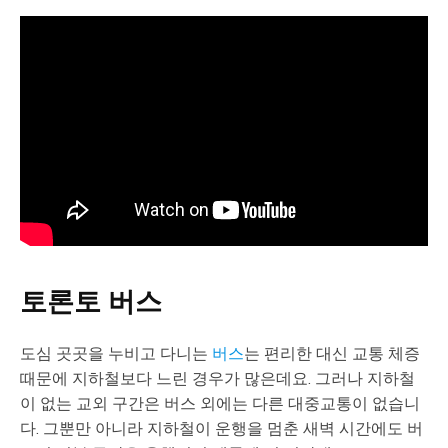
토론토 버스
도심 곳곳을 누비고 다니는
버스
는 편리한 대신 교통 체증
때문에 지하철보다 느린 경우가 많은데요. 그러나 지하철
이 없는 교외 구간은 버스 외에는 다른 대중교통이 없습니
다. 그뿐만 아니라 지하철이 운행을 멈춘 새벽 시간에도 버