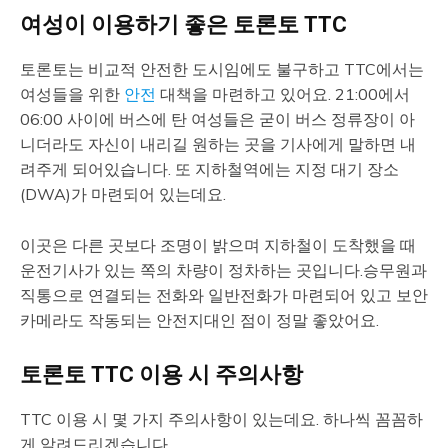
여성이 이용하기 좋은 토론토 TTC
토론토는 비교적 안전한 도시임에도 불구하고 TTC에서는
여성들을 위한
안전
대책을 마련하고 있어요. 21:00에서
06:00 사이에 버스에 탄 여성들은 굳이 버스 정류장이 아
니더라도 자신이 내리길 원하는 곳을 기사에게 말하면 내
려주게 되어있습니다. 또 지하철역에는 지정 대기 장소
(DWA)가 마련되어 있는데요.
이곳은 다른 곳보다 조명이 밝으며 지하철이 도착했을 때
운전기사가 있는 쪽의 차량이 정차하는 곳입니다.승무원과
직통으로 연결되는 전화와 일반전화가 마련되어 있고 보안
카메라도 작동되는 안전지대인 점이 정말 좋았어요.
토론토 TTC 이용 시 주의사항
TTC 이용 시 몇 가지 주의사항이 있는데요. 하나씩 꼼꼼하
게 알려드리겠습니다.