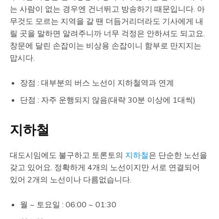
는 사람이 없는 경우엔 건너뛰고 방송하기 때문입니다. 아
무것도 모르는 지역을 갈 땐 더듬거리더라도 기사에게 내
릴 곳을 말하면 알려주니까 너무 걱정은 안하셔도 되고요.
창문에 달린 손잡이는 비상용 손잡이니 함부로 만지지는
맙시다.
장점 : 대부분의 버스 노선이 지하철역과 연계
단점 : 자주 운행되지 않음(대략 30분 이상에 1대씩)
지하철
대도시임에도 불구하고 토론토의
지하철
은 단순한 노선을
갖고 있어요. 정확하게 4개의 노선이지만 서로 연결되어
있어 2개의 노선이나 다름없습니다.
월 ~ 토요일 : 06:00 ~ 01:30