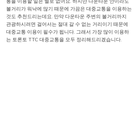
통을 이용할 일은 별로 없어요. 하지만 다운타운 안이라도
–
볼거리가 워낙에 많기 때문에 가끔은 대중교통을 이용하는
것도 추천드리는데요. 만약 다운타운 주변의 볼거리까지
관광하시려면 걸어서는 절대 갈 수 없는 거리이기 때문에
직
대중교통 이용이 필수가 됩니다. 그래서 가장 많이 이용하
는 토론토 TTC 대중교통을 모두 정리해드리겠습니다.
장
인
W