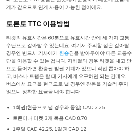
계가 같으므로 연계 사용이 가능한 점이에요.
토론토 TTC 이용방법
티켓의 유효시간은 60분으로 유효시간 안에 세 가지 교통
수단으로 갈아탈 수 있는데요. 여기서 주의할 점은 갈아탈
경우엔 반드시 기사에게
환승
권을 받아두어야 다른 교통수
단을 이용할 수 있는 겁니다. 지하철의 경우 티켓을 내고 안
으로 들어가면 환승권 발권 기계가 있으니 직접 뽑아야 하
고, 버스나 트램은 탈 때 기사에게 요구하면 되는 건데요.
버스에서 요금을 현금으로 낼 경우엔 잔돈을 거슬러 주지
않으니 정확한 요금을 내야 합니다.
1회권(현금으로 낼 경우와 동일) CAD 3.25
토큰이나 티켓 3개 묶음 CAD 8.70
1주일 CAD 42.25, 1일권 CAD 12