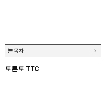
목차
토론토 TTC