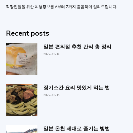
직장인들을 위한 여행정보를 A부터 Z까지 꼼꼼하게 알려드립니다.
Recent posts
일본 편의점 추천 간식 총 정리
2022-12-16
징기스칸 요리 맛있게 먹는 법
2022-12-15
일본 온천 제대로 즐기는 방법