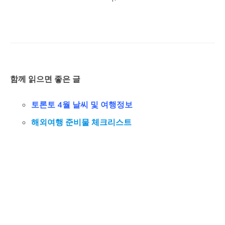
함께 읽으면 좋은 글
토론토 4월 날씨 및 여행정보
해외여행 준비물 체크리스트