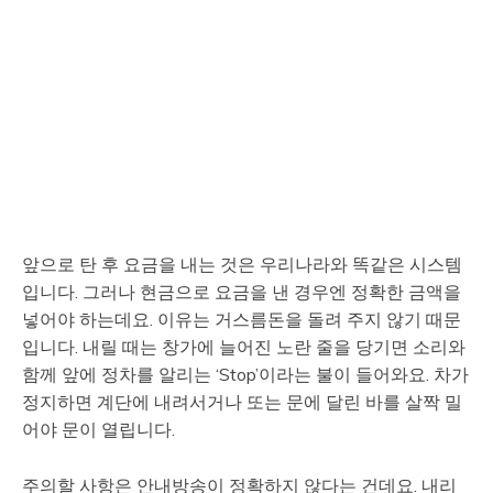
앞으로 탄 후 요금을 내는 것은 우리나라와 똑같은 시스템
입니다. 그러나 현금으로 요금을 낸 경우엔 정확한 금액을
넣어야 하는데요. 이유는 거스름돈을 돌려 주지 않기 때문
입니다. 내릴 때는 창가에 늘어진 노란 줄을 당기면 소리와
함께 앞에 정차를 알리는 ‘Stop’이라는 불이 들어와요. 차가
정지하면 계단에 내려서거나 또는 문에 달린 바를 살짝 밀
어야 문이 열립니다.
주의할 사항은 안내방송이 정확하지 않다는 건데요. 내리