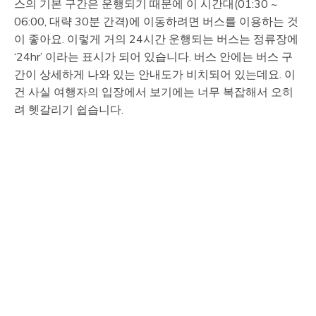
스의 기본 구간은 운행되기 때문에 이 시간대(01:30 ~
06:00, 대략 30분 간격)에 이동하려면 버스를 이용하는 것
이 좋아요. 이렇게 거의 24시간 운행되는 버스는 정류장에
‘24hr’ 이라는 표시가 되어 있습니다. 버스 안에는 버스 구
간이 상세하게 나와 있는 안내도가 비치되어 있는데요. 이
건 사실 여행자의 입장에서 보기에는 너무 복잡해서 오히
려 헷갈리기 쉽습니다.