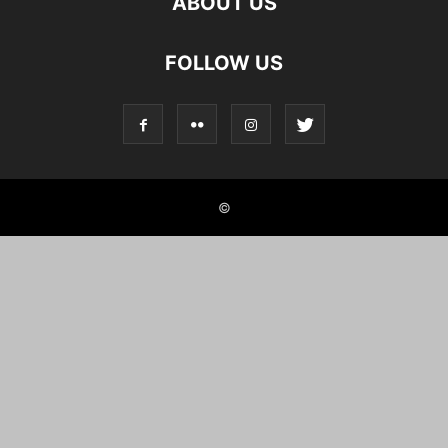
ABOUT US
FOLLOW US
©