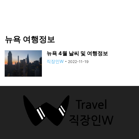
뉴욕 여행정보
뉴욕 4월 날씨 및 여행정보
직장인W
-
2022-11-19