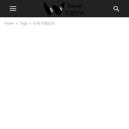
Home
Tags
뉴욕 여행정보