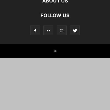
ABOUT US
FOLLOW US
©