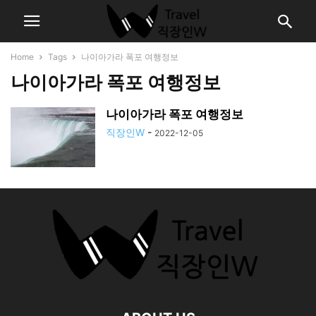
Home
Tags
나이아가라 폭포 여행정보
나이아가라 폭포 여행정보
나이아가라 폭포 여행정보
직장인W
-
2022-12-05